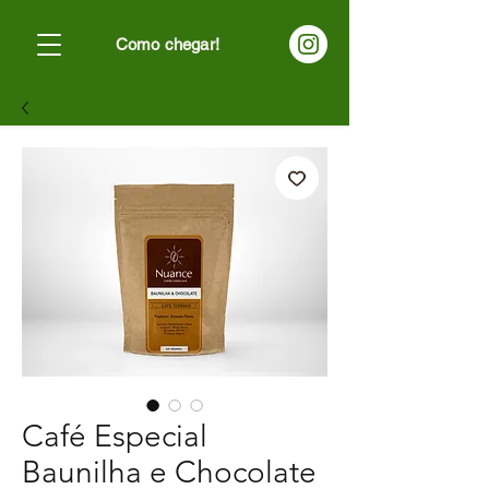
Como chegar!
Café Especial
Baunilha e Chocolate