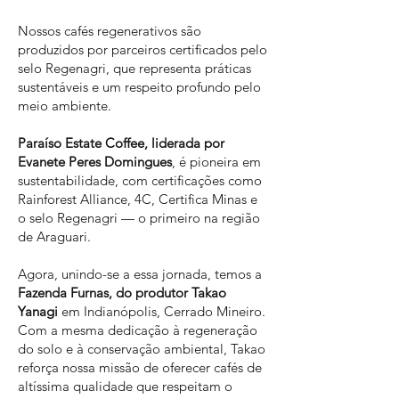
Nossos cafés regenerativos são
produzidos por parceiros certificados pelo
selo Regenagri, que representa práticas
sustentáveis e um respeito profundo pelo
meio ambiente.
Paraíso Estate Coffee, liderada por
Evanete Peres Domingues
, é pioneira em
sustentabilidade, com certificações como
Rainforest Alliance, 4C, Certifica Minas e
o selo Regenagri — o primeiro na região
de Araguari.
Agora, unindo-se a essa jornada, temos a
Fazenda Furnas, do produtor Takao
Yanagi
em Indianópolis, Cerrado Mineiro.
Com a mesma dedicação à regeneração
do solo e à conservação ambiental, Takao
reforça nossa missão de oferecer cafés de
altíssima qualidade que respeitam o