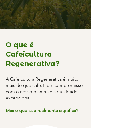
O que é
Cafeicultura
Regenerativa?
A Cafeicultura Regenerativa é muito
mais do que café. É um compromisso
com o nosso planeta e a qualidade
excepcional.
Mas o que isso realmente significa?