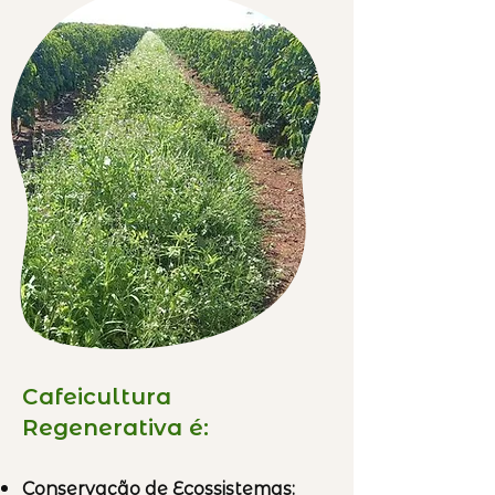
Cafeicultura
Regenerativa é:
Conservação de Ecossistemas: