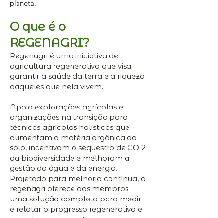
planeta.
O que é o
REGENAGRI?
Regenagri é uma iniciativa de
agricultura regenerativa que visa
garantir a saúde da terra e a riqueza
daqueles que nela vivem.
Apoia explorações agrícolas e
organizações na transição para
técnicas agrícolas holísticas que
aumentam a matéria orgânica do
solo, incentivam o sequestro de CO 2
da biodiversidade e melhoram a
gestão da água e da energia.
Projetado para melhoria contínua, o
regenagri oferece aos membros
uma solução completa para medir
e relatar o progresso regenerativo e