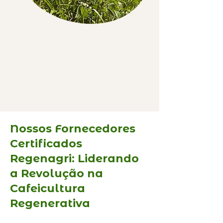
Nossos Fornecedores
Certificados
Regenagri: Liderando
a Revolução na
Cafeicultura
Regenerativa