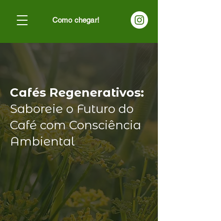
Como chegar!
Cafés Regenerativos:
Saboreie o Futuro do
Café com Consciência
Ambiental