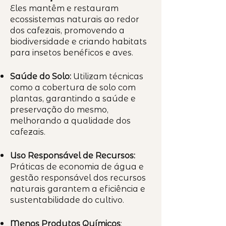
Eles mantêm e restauram
ecossistemas naturais ao redor
dos cafezais, promovendo a
biodiversidade e criando habitats
para insetos benéficos e aves.
Saúde do Solo:
Utilizam técnicas
como a cobertura de solo com
plantas, garantindo a saúde e
preservação do mesmo,
melhorando a qualidade dos
cafezais.
Uso Responsável de Recursos:
Práticas de economia de água e
gestão responsável dos recursos
naturais garantem a eficiência e
sustentabilidade do cultivo.
Menos Produtos Químicos
: