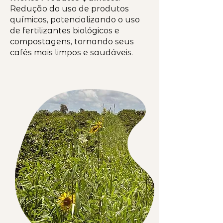
Redução do uso de produtos
químicos, potencializando o uso
de fertilizantes biológicos e
compostagens, tornando seus
cafés mais limpos e saudáveis.