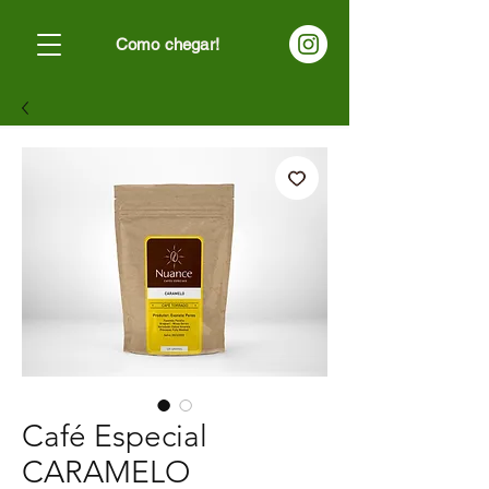
Como chegar!
Café Especial
CARAMELO